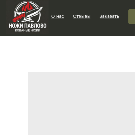
О нас
Отзывы
Заказать