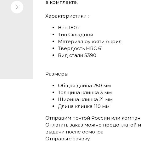
в комплекте.
Характеристики :
Вес 180 г
Тип Складной
Материал рукояти Акрил
Твердость HRC 61
Вид стали S390
Размеры
Общая длина 250 мм
Толщина клинка 3 мм
Ширина клинка 21 мм
Длина клинка 110 мм
Отправим почтой России или компани
Оплатить заказ можно предоплатой и
выдачи после осмотра
Отправьте заявку!