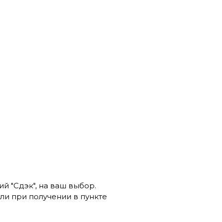
й "Сдэк", на ваш выбор.
ли при получении в пункте