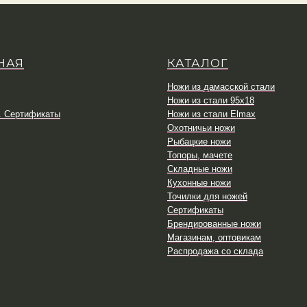
НАЯ
КАТАЛОГ
Ножи из дамасской стали
Ножи из стали 95х18
. Сертификаты
Ножи из стали Elmax
Охотничьи ножи
Рыбацкие ножи
Топоры, мачете
Складные ножи
Кухонные ножи
Точилки для ножей
Сертификаты
Брендированные ножи
Магазинам, оптовикам
Распродажа со склада