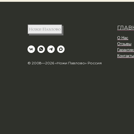
ГЛАВ
О Нас
Отзывы
Гарантии
Контакты
© 2008—2026 «Ножи Павлово» Россия