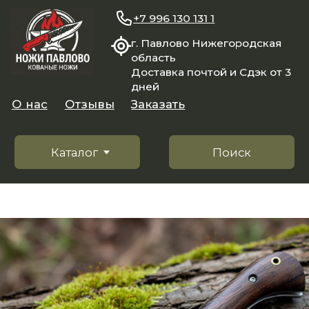
+7 996 130 131 1
г. Павлово Нижегородская
область
Доставка почтой и Сдэк от 3
дней
О нас
Отзывы
Заказать
Каталог
Поиск