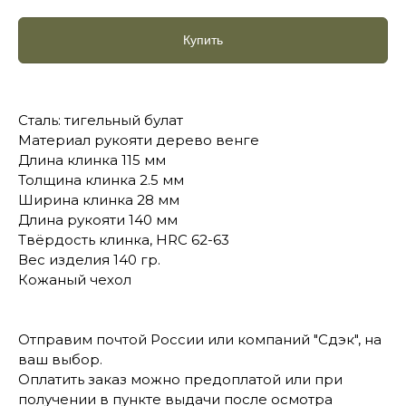
Купить
Сталь: тигельный булат
Материал рукояти дерево венге
Длина клинка 115 мм
Толщина клинка 2.5 мм
Ширина клинка 28 мм
Длина рукояти 140 мм
Твёрдость клинка, HRC 62-63
Вес изделия 140 гр.
Кожаный чехол
Отправим почтой России или компаний "Сдэк", на
ваш выбор.
Оплатить заказ можно предоплатой или при
получении в пункте выдачи после осмотра