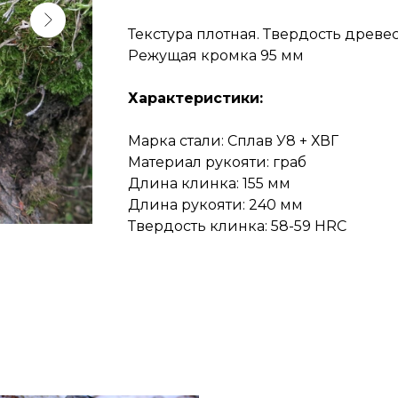
Текстура плотная. Твердость древе
Режущая кромка 95 мм
Характеристики:
Марка стали: Cплав У8 + ХВГ
Материал рукояти: граб
Длина клинка: 155 мм
Длина рукояти: 240 мм
Твердость клинка: 58-59 HRC