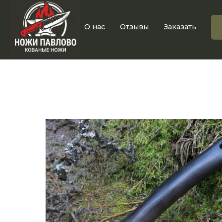
О нас
Отзывы
Заказать