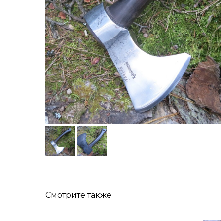
Смотрите также