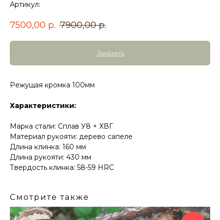
Артикул:
7500,00
р.
7900,00
р.
Заказать
Режущая кромка 100мм
Характеристики:
Марка стали: Cплав У8 + ХВГ
Материал рукояти: дерево сапеле
Длина клинка: 160 мм
Длина рукояти: 430 мм
Твердость клинка: 58-59 HRC
Смотрите также