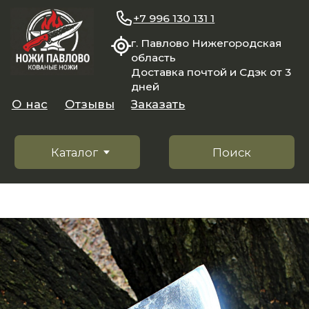
+7 996 130 131 1
г. Павлово Нижегородская
область
Доставка почтой и Сдэк от 3
дней
О нас
Отзывы
Заказать
Каталог
Поиск