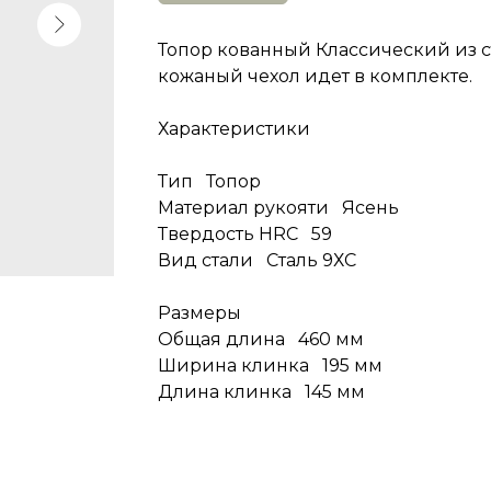
Топор кованный Классический из ста
кожаный чехол идет в комплекте.
Характеристики
Тип Топор
Материал рукояти Ясень
Твердость HRC 59
Вид стали Сталь 9ХС
Размеры
Общая длина 460 мм
Ширина клинка 195 мм
Длина клинка 145 мм