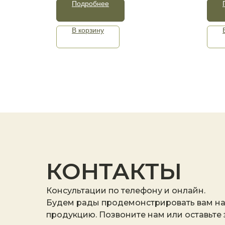
Подробнее
В корзину
КОНТАКТЫ
Консультации по телефону и онлайн.
Будем рады продемонстрировать вам н
продукцию. Позвоните нам или оставьте