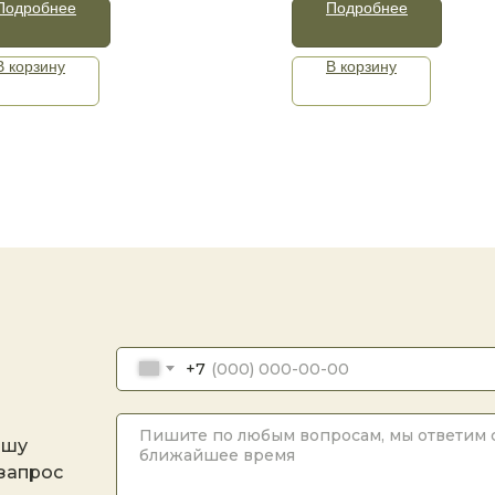
Подробнее
Подробнее
В корзину
В корзину
+7
ашу
 запрос