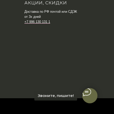
АКЦИИ, СКИДКИ
Доставка по РФ почтой или СДЭК
от 3х дней
+7 996 130 131 1
Звоните, пишите!