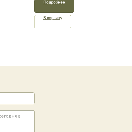
Подробнее
В корзину