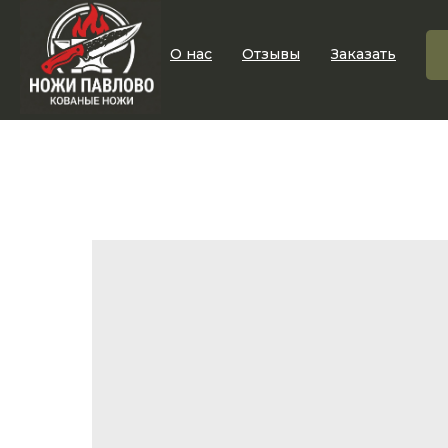
О нас
Отзывы
Заказать