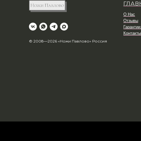
ГЛАВ
О Нас
Отзывы
Гарантии
Контакты
© 2008—2026 «Ножи Павлово» Россия