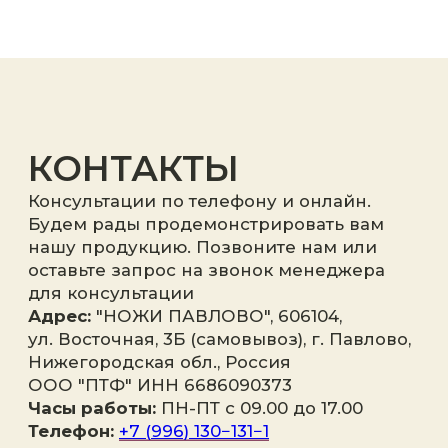
конфиденциальности
.
Отправить