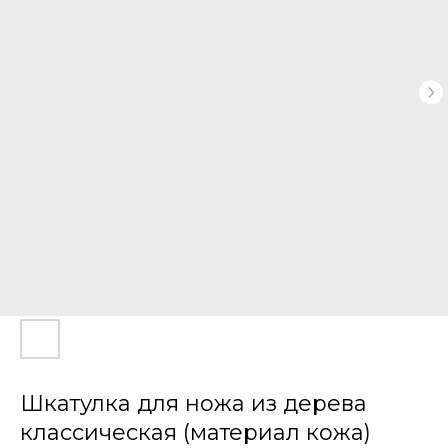
Шкатулка для ножа из дерева
классическая (материал кожа)