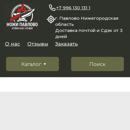
+7 996 130 131 1
г. Павлово Нижегородская
область
Доставка почтой и Сдэк от 3
дней
О нас
Отзывы
Заказать
Каталог
Поиск