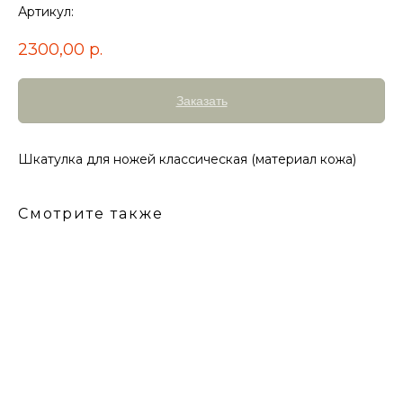
Артикул:
2300,00
р.
Заказать
Шкатулка для ножей классическая (материал кожа)
Смотрите также