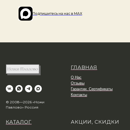
Подпишитесь на наc в MAX
ГЛАВНАЯ
О Нас
Отзывы
Гарантии. Сертификаты
Контакты
© 2008—2026 «Ножи
Павлово» Россия
КАТАЛОГ
АКЦИИ, СКИДКИ