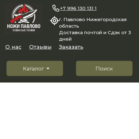
+7 996 130 131 1
г. Павлово Нижегородская
область
Доставка почтой и Сдэк от 3
дней
О нас
Отзывы
Заказать
Каталог
Поиск