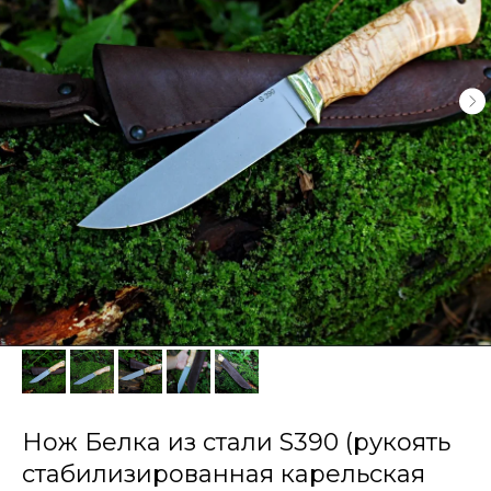
Нож Белка из стали S390 (рукоять
стабилизированная карельская