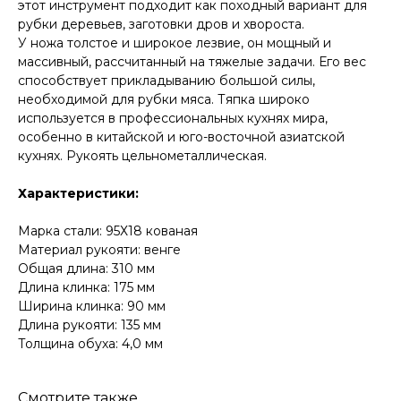
этот инструмент подходит как походный вариант для
рубки деревьев, заготовки дров и хвороста.
У ножа толстое и широкое лезвие, он мощный и
массивный, рассчитанный на тяжелые задачи. Его вес
способствует прикладыванию большой силы,
необходимой для рубки мяса. Тяпка широко
используется в профессиональных кухнях мира,
особенно в китайской и юго-восточной азиатской
кухнях. Рукоять цельнометаллическая.
Характеристики:
Марка стали: 95Х18 кованая
Материал рукояти: венге
Общая длина: 310 мм
Длина клинка: 175 мм
Ширина клинка: 90 мм
Длина рукояти: 135 мм
Толщина обуха: 4,0 мм
Смотрите также