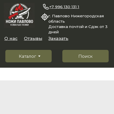
+7 996 130 131 1
г. Павлово Нижегородская
область
Доставка почтой и Сдэк от 3
дней
О нас
Отзывы
Заказать
Каталог
Поиск