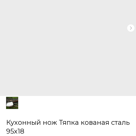
Кухонный нож Тяпка кованая сталь
95х18