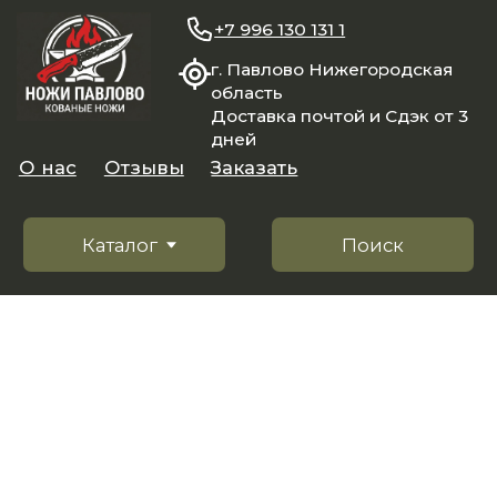
+7 996 130 131 1
г. Павлово Нижегородская
область
Доставка почтой и Сдэк от 3
дней
О нас
Отзывы
Заказать
Каталог
Поиск