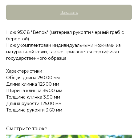
Заказать
Нож 95Х18 "Вепрь" (материал рукояти черный граб с
берестой)
Нож укомплектован индивидуальными ножнами из
натуральной кожи, так же прилагается сертификат
государственного образца.
Характеристики :
Общая длина 250.00 мм
Длина клинка 125.00 мм
Ширина клинка 36.00 мм
Толщина клинка 3.90 мм
Длина рукояти 125.00 мм
Толщина рукояти 3.60 мм
Смотрите также