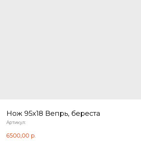
Нож 95х18 Вепрь, береста
Артикул:
6500,00
р.