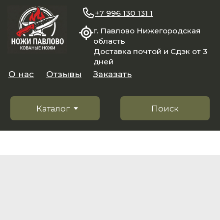
+7 996 130 131 1
г. Павлово Нижегородская
область
Доставка почтой и Сдэк от 3
дней
О нас
Отзывы
Заказать
Каталог
Поиск