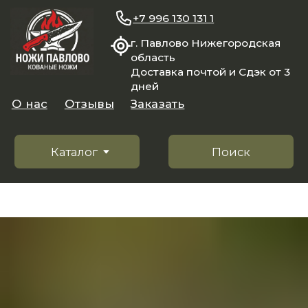
+7 996 130 131 1
г. Павлово Нижегородская
область
Доставка почтой и Сдэк от 3
дней
О нас
Отзывы
Заказать
Каталог
Поиск