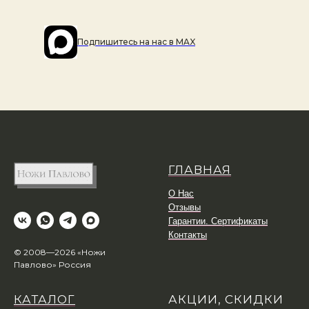
Подпишитесь на наc в MAX
ГЛАВНАЯ
О Нас
Отзывы
Гарантии. Сертификаты
Контакты
© 2008—2026 «Ножи
Павлово» Россия
КАТАЛОГ
АКЦИИ, СКИДКИ