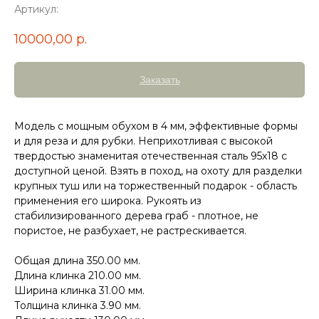
Артикул:
10000,00
р.
Заказать
Модель с мощным обухом в 4 мм, эффективные формы
и для реза и для рубки. Неприхотливая с высокой
твердостью знаменитая отечественная сталь 95х18 с
доступной ценой. Взять в поход, на охоту для разделки
крупных туш или на торжественный подарок - область
применения его широка. Рукоять из
стабилизированного дерева граб - плотное, не
пористое, не разбухает, не растрескивается.
Общая длина 350.00 мм.​
Длина клинка 210.00 мм.​
Ширина клинка 31.00 мм.​
Толщина клинка 3.90 мм.​