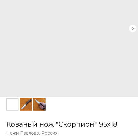
Кованый нож "Скорпион" 95х18
Ножи Павлово, Россия