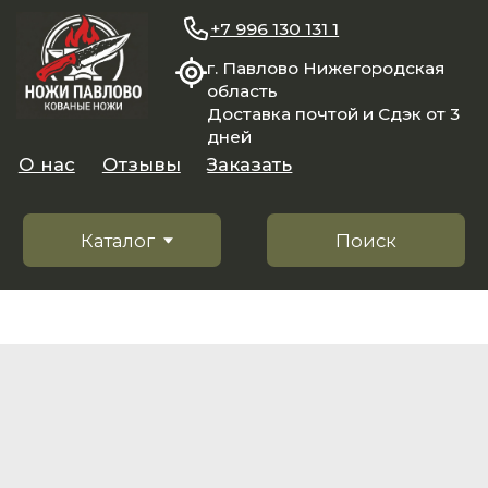
+7 996 130 131 1
г. Павлово Нижегородская
область
Доставка почтой и Сдэк от 3
дней
О нас
Отзывы
Заказать
Каталог
Поиск