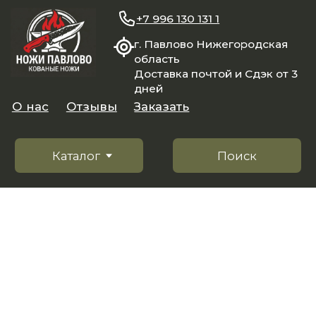
+7 996 130 131 1
г. Павлово Нижегородская
область
Доставка почтой и Сдэк от 3
дней
О нас
Отзывы
Заказать
Каталог
Поиск