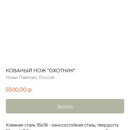
КОВАНЫЙ НОЖ "ОХОТНИК"
Ножи Павлово, Россия
5500,00
р.
Заказать
Кованая сталь 95х18 - износостойкая сталь, твердость