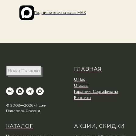
Подпишитесь на наc в MAX
ГЛАВНАЯ
О Нас
Отзывы
Гарантии. Сертификаты
Контакты
© 2008—2026 «Ножи
Павлово» Россия
КАТАЛОГ
АКЦИИ, СКИДКИ