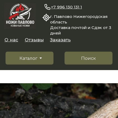
+7 996 130 131 1
г. Павлово Нижегородская
область
Доставка почтой и Сдэк от 3
дней
О нас
Отзывы
Заказать
Каталог
Поиск