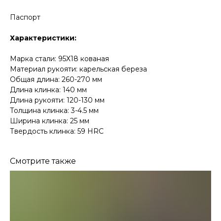
Паспорт
Характеристики:
Марка стали: 95Х18 кованая
Материал рукояти: карельская береза
Общая длина: 260-270 мм
Длина клинка: 140 мм
Длина рукояти: 120-130 мм
Толщина клинка: 3-4.5 мм
Ширина клинка: 25 мм
Твердость клинка: 59 HRC
Смотрите также
КОНТАКТЫ