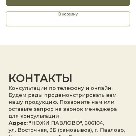
В корзину