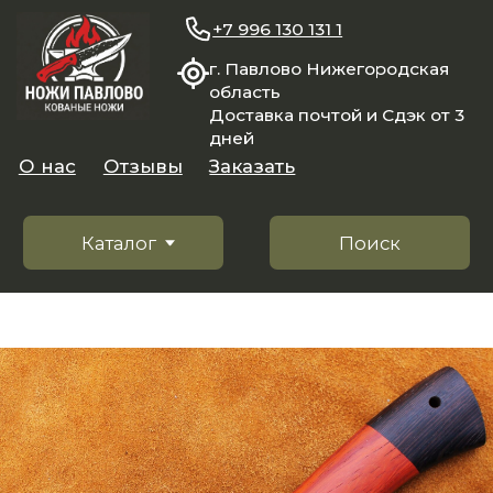
+7 996 130 131 1
г. Павлово Нижегородская
область
Доставка почтой и Сдэк от 3
дней
О нас
Отзывы
Заказать
Каталог
Поиск