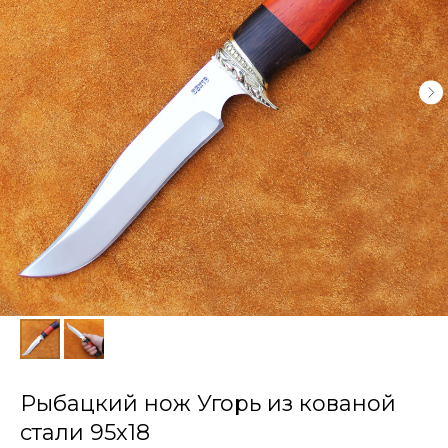
Рыбацкий нож Угорь из кованой
стали 95х18