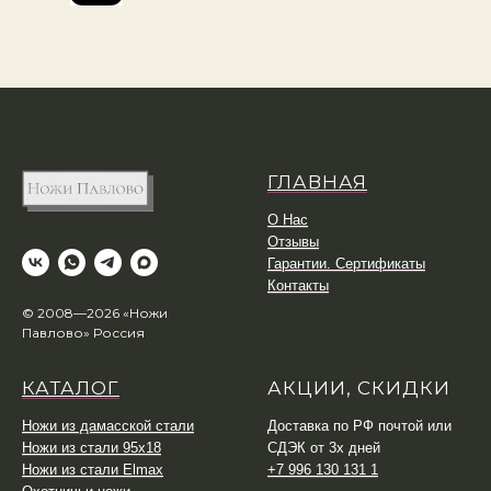
ГЛАВНАЯ
О Нас
Отзывы
Гарантии. Сертификаты
Контакты
© 2008—2026 «Ножи
Павлово» Россия
КАТАЛОГ
АКЦИИ, СКИДКИ
Ножи из дамасской стали
Доставка по РФ почтой или
Ножи из стали 95х18
СДЭК от 3х дней
Ножи из стали Elmax
+7 996 130 131 1