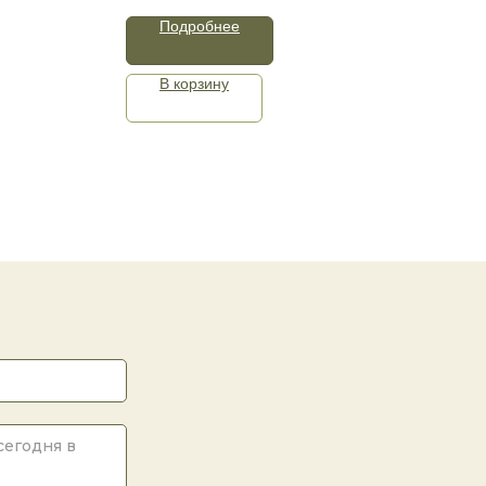
Подробнее
В корзину