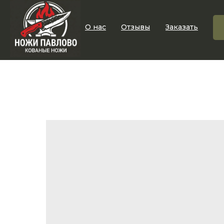
О нас
Отзывы
Заказать