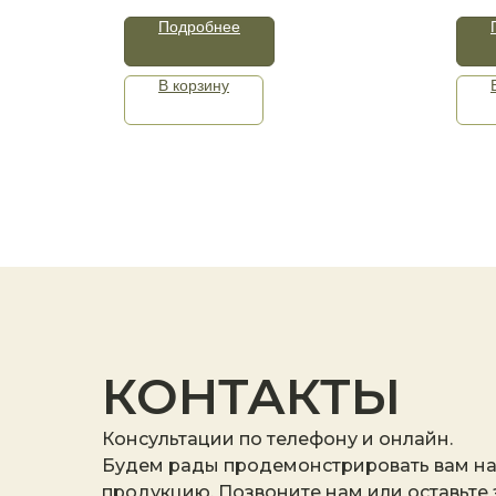
Подробнее
В корзину
КОНТАКТЫ
Консультации по телефону и онлайн.
Будем рады продемонстрировать вам н
продукцию. Позвоните нам или оставьте