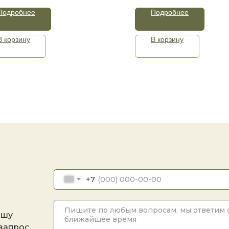
Подробнее
Подробнее
В корзину
В корзину
+7
ашу
 запрос