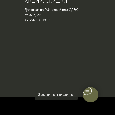
АКЦИИ, СКИДКИ
Доставка по РФ почтой или СДЭК
от 3х дней
+7 996 130 131 1
Звоните, пишите!