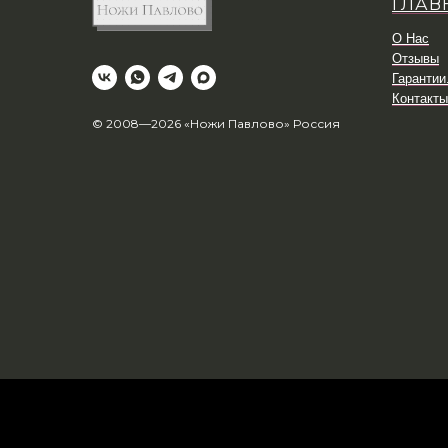
ГЛАВ
О Нас
Отзывы
Гарантии
Контакты
© 2008—2026 «Ножи Павлово» Россия