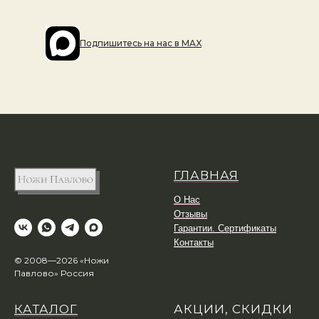
Подпишитесь на наc в MAX
ГЛАВНАЯ
О Нас
Отзывы
Гарантии. Сертификаты
Контакты
© 2008—2026 «Ножи
Павлово» Россия
КАТАЛОГ
АКЦИИ, СКИДКИ