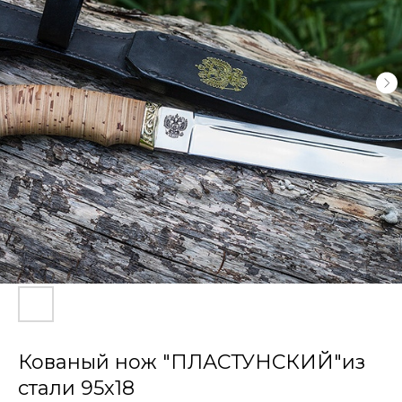
Кованый нож "ПЛАСТУНСКИЙ"из
стали 95х18