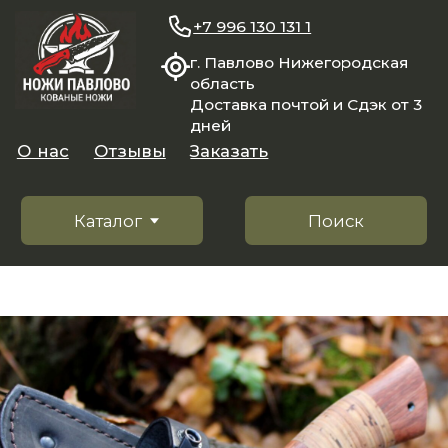
+7 996 130 131 1
г. Павлово Нижегородская
область
Доставка почтой и Сдэк от 3
дней
О нас
Отзывы
Заказать
Каталог
Поиск