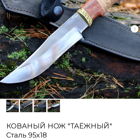
КОВАНЫЙ НОЖ "ТАЁЖНЫЙ"
Сталь 95х18