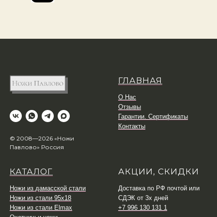
ГЛАВНАЯ
О Нас
Отзывы
Гарантии. Сертификаты
Контакты
© 2008—2026 «Ножи
Павлово» Россия
КАТАЛОГ
АКЦИИ, СКИДКИ
Ножи из дамасской стали
Доставка по РФ почтой или
Ножи из стали 95х18
СДЭК от 3х дней
Ножи из стали Elmax
+7 996 130 131 1