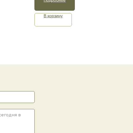
В корзину