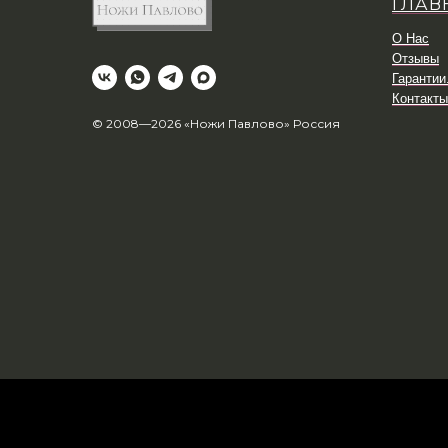
ГЛАВ
О Нас
Отзывы
Гарантии
Контакты
© 2008—2026 «Ножи Павлово» Россия