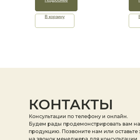
В корзину
КОНТАКТЫ
Консультации по телефону и онлайн.
Будем рады продемонстрировать вам н
продукцию. Позвоните нам или оставьте
на звонок менеджера для консультации