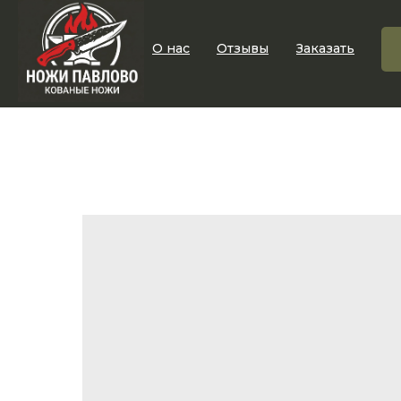
О нас
Отзывы
Заказать