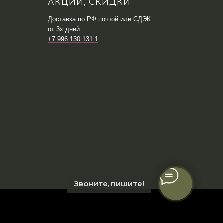
АКЦИИ, СКИДКИ
Доставка по РФ почтой или СДЭК
от 3х дней
+7 996 130 131 1
Звоните, пишите!