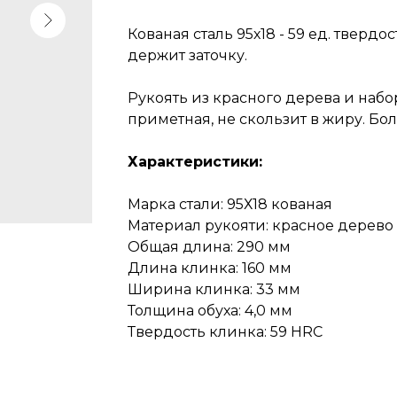
Кованая сталь 95х18 - 59 ед. твердо
держит заточку.
Рукоять из красного дерева и набор
приметная, не скользит в жиру. Бо
Характеристики:
Марка стали: 95Х18 кованая
Материал рукояти: красное дерево
Общая длина: 290 мм
Длина клинка: 160 мм
Ширина клинка: 33 мм
Толщина обуха: 4,0 мм
Твердость клинка: 59 HRC