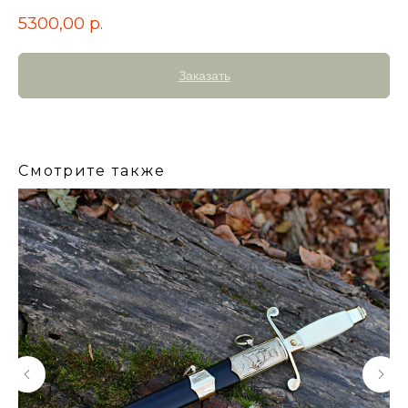
5300,00
р.
Заказать
Смотрите также