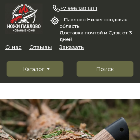
+7 996 130 131 1
г. Павлово Нижегородская
область
Доставка почтой и Сдэк от 3
дней
О нас
Отзывы
Заказать
Каталог
Поиск