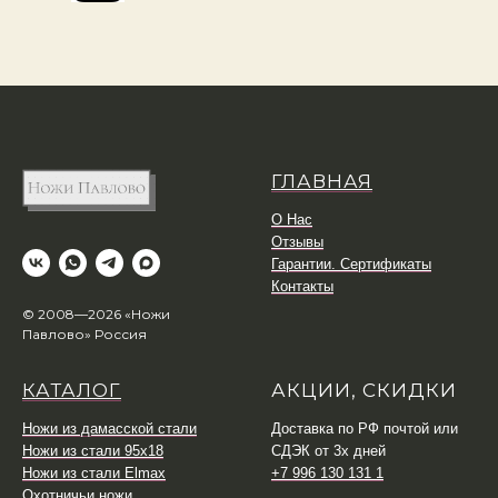
ГЛАВНАЯ
О Нас
Отзывы
Гарантии. Сертификаты
Контакты
© 2008—2026 «Ножи
Павлово» Россия
КАТАЛОГ
АКЦИИ, СКИДКИ
Ножи из дамасской стали
Доставка по РФ почтой или
Ножи из стали 95х18
СДЭК от 3х дней
Ножи из стали Elmax
+7 996 130 131 1
Охотничьи ножи