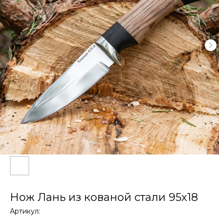
Нож Лань из кованой стали 95х18
Артикул: