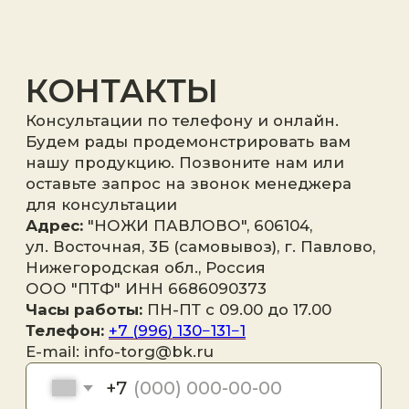
Отправить