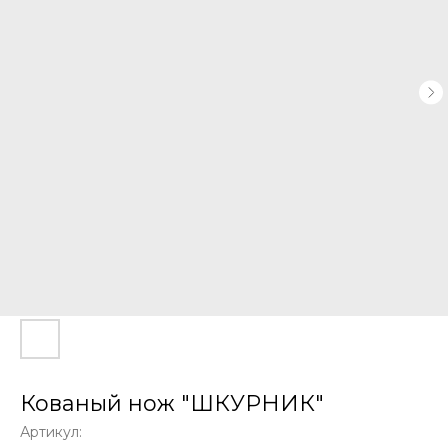
Кованый нож "ШКУРНИК"
Артикул: