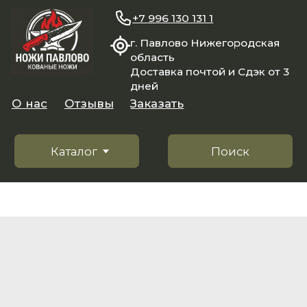
+7 996 130 131 1
г. Павлово Нижегородская
область
Доставка почтой и Сдэк от 3
дней
О нас
Отзывы
Заказать
Каталог
Поиск