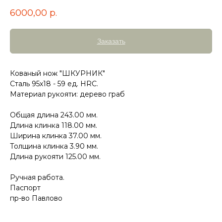
6000,00
р.
Заказать
Кованый нож "ШКУРНИК"
Сталь 95х18 - 59 ед. HRC.
Материал рукояти: дерево граб
Общая длина 243.00 мм.
Длина клинка 118.00 мм.
Ширина клинка 37.00 мм.
Толщина клинка 3.90 мм.
Длина рукояти 125.00 мм.
Ручная работа.
Паспорт
пр-во Павлово