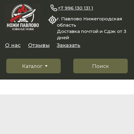
+7 996 130 131 1
г. Павлово Нижегородская
область
Доставка почтой и Сдэк от 3
дней
О нас
Отзывы
Заказать
Каталог
Поиск