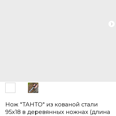
Нож "ТАНТО" из кованой стали
95х18 в деревянных ножнах (длина