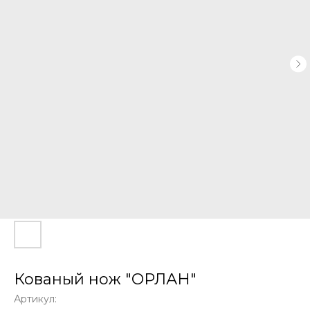
Кованый нож "ОРЛАН"
Артикул: