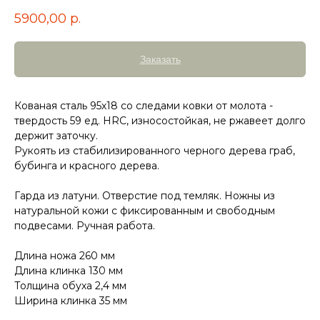
5900,00
р.
Заказать
Кованая сталь 95х18 со следами ковки от молота -
твердость 59 ед. HRC, износостойкая, не ржавеет долго
держит заточку.
Рукоять из стабилизированного черного дерева граб,
бубинга и красного дерева.
Гарда из латуни. Отверстие под темляк. Ножны из
натуральной кожи с фиксированным и свободным
подвесами. Ручная работа.
Длина ножа 260 мм
Длина клинка 130 мм
Толщина обуха 2,4 мм
Ширина клинка 35 мм