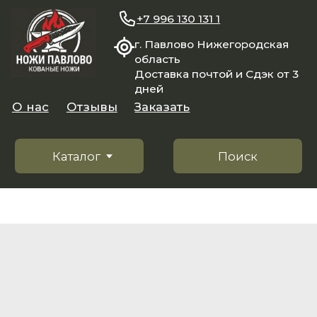
+7 996 130 131 1
г. Павлово Нижегородская
область
Доставка почтой и Сдэк от 3
дней
О нас
Отзывы
Заказать
Каталог
Поиск