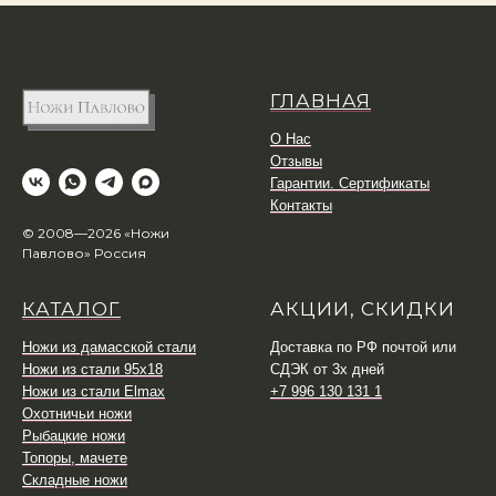
ГЛАВНАЯ
О Нас
Отзывы
Гарантии. Сертификаты
Контакты
© 2008—2026 «Ножи
Павлово» Россия
КАТАЛОГ
АКЦИИ, СКИДКИ
Ножи из дамасской стали
Доставка по РФ почтой или
Ножи из стали 95х18
СДЭК от 3х дней
Ножи из стали Elmax
+7 996 130 131 1
Охотничьи ножи
Рыбацкие ножи
Топоры, мачете
Складные ножи